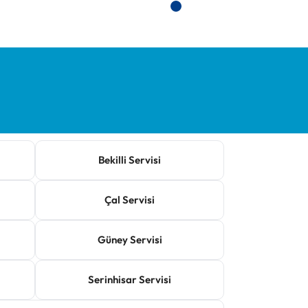
Bekilli Servisi
Çal Servisi
Güney Servisi
Serinhisar Servisi