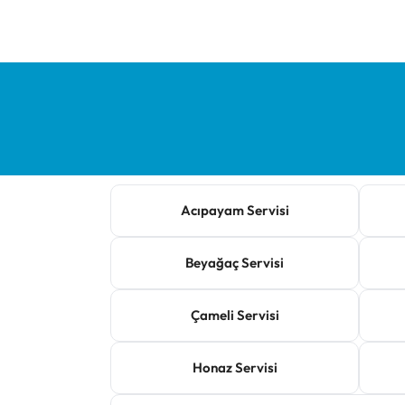
Acıpayam Servisi
Beyağaç Servisi
Çameli Servisi
Honaz Servisi