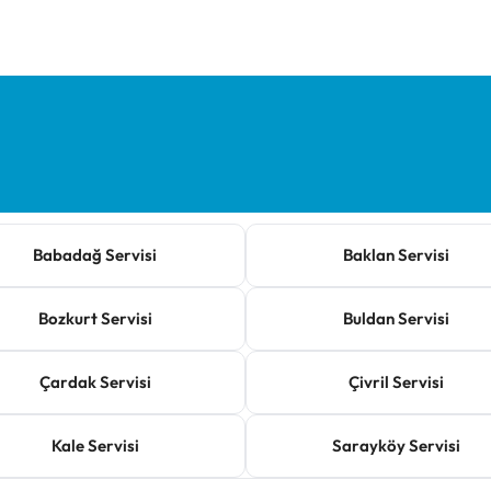
Babadağ Servisi
Baklan Servisi
Bozkurt Servisi
Buldan Servisi
Çardak Servisi
Çivril Servisi
Kale Servisi
Sarayköy Servisi