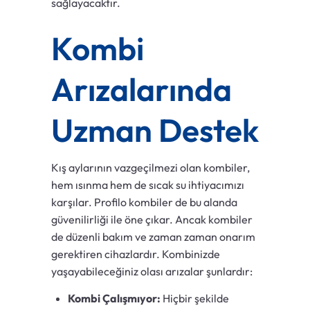
sağlayacaktır.
Kombi
Arızalarında
Uzman Destek
Kış aylarının vazgeçilmezi olan kombiler,
hem ısınma hem de sıcak su ihtiyacımızı
karşılar. Profilo kombiler de bu alanda
güvenilirliği ile öne çıkar. Ancak kombiler
de düzenli bakım ve zaman zaman onarım
gerektiren cihazlardır. Kombinizde
yaşayabileceğiniz olası arızalar şunlardır:
Kombi Çalışmıyor:
Hiçbir şekilde