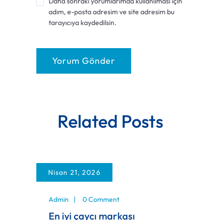
Daha sonraki yorumlarımda kullanılması için
adım, e-posta adresim ve site adresim bu
tarayıcıya kaydedilsin.
Related Posts
Nisan 21, 2026
Admin
0 Comment
En iyi çaycı markası