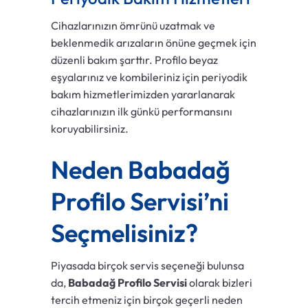
Cihazlarınızın ömrünü uzatmak ve
beklenmedik arızaların önüne geçmek için
düzenli bakım şarttır. Profilo beyaz
eşyalarınız ve kombileriniz için periyodik
bakım hizmetlerimizden yararlanarak
cihazlarınızın ilk günkü performansını
koruyabilirsiniz.
Neden Babadağ
Profilo Servisi’ni
Seçmelisiniz?
Piyasada birçok servis seçeneği bulunsa
da,
Babadağ Profilo Servisi
olarak bizleri
tercih etmeniz için birçok geçerli neden