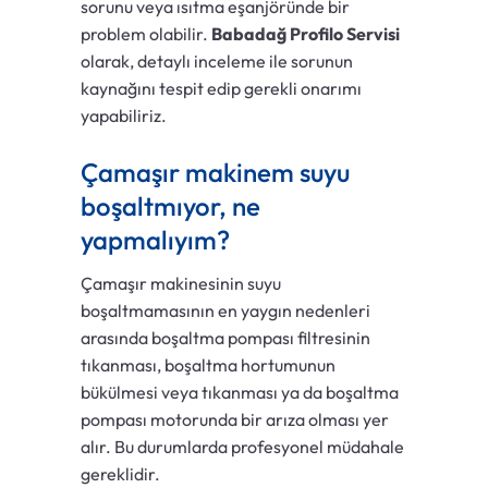
sorunu veya ısıtma eşanjöründe bir
problem olabilir.
Babadağ Profilo Servisi
olarak, detaylı inceleme ile sorunun
kaynağını tespit edip gerekli onarımı
yapabiliriz.
Çamaşır makinem suyu
boşaltmıyor, ne
yapmalıyım?
Çamaşır makinesinin suyu
boşaltmamasının en yaygın nedenleri
arasında boşaltma pompası filtresinin
tıkanması, boşaltma hortumunun
bükülmesi veya tıkanması ya da boşaltma
pompası motorunda bir arıza olması yer
alır. Bu durumlarda profesyonel müdahale
gereklidir.