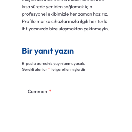
kısa sürede yeniden sağlamak için
profesyonel ekibimizle her zaman hazırız.
Profilo marka cihazlarınızla ilgili her türlü
ihtiyacınızda bize ulaşmaktan çekinmeyin.
Bir yanıt yazın
E-posta adresiniz yayınlanmayacak.
Gerekli alanlar
*
ile işaretlenmişlerdir
Comment
*