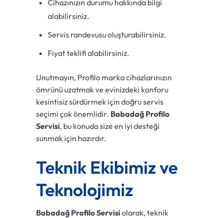
Cihazınızın durumu hakkında bilgi
alabilirsiniz.
Servis randevusu oluşturabilirsiniz.
Fiyat teklifi alabilirsiniz.
Unutmayın, Profilo marka cihazlarınızın
ömrünü uzatmak ve evinizdeki konforu
kesintisiz sürdürmek için doğru servis
seçimi çok önemlidir.
Babadağ Profilo
Servisi
, bu konuda size en iyi desteği
sunmak için hazırdır.
Teknik Ekibimiz ve
Teknolojimiz
Babadağ Profilo Servisi
olarak, teknik