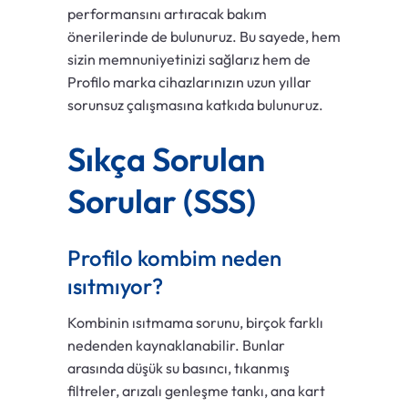
performansını artıracak bakım
önerilerinde de bulunuruz. Bu sayede, hem
sizin memnuniyetinizi sağlarız hem de
Profilo marka cihazlarınızın uzun yıllar
sorunsuz çalışmasına katkıda bulunuruz.
Sıkça Sorulan
Sorular (SSS)
Profilo kombim neden
ısıtmıyor?
Kombinin ısıtmama sorunu, birçok farklı
nedenden kaynaklanabilir. Bunlar
arasında düşük su basıncı, tıkanmış
filtreler, arızalı genleşme tankı, ana kart