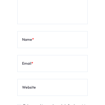
Name
*
Email
*
Website