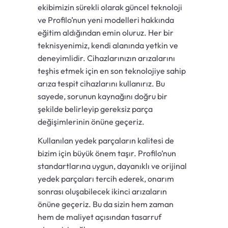
ekibimizin sürekli olarak güncel teknoloji
ve Profilo’nun yeni modelleri hakkında
eğitim aldığından emin oluruz. Her bir
teknisyenimiz, kendi alanında yetkin ve
deneyimlidir. Cihazlarınızın arızalarını
teşhis etmek için en son teknolojiye sahip
arıza tespit cihazlarını kullanırız. Bu
sayede, sorunun kaynağını doğru bir
şekilde belirleyip gereksiz parça
değişimlerinin önüne geçeriz.
Kullanılan yedek parçaların kalitesi de
bizim için büyük önem taşır. Profilo’nun
standartlarına uygun, dayanıklı ve orijinal
yedek parçaları tercih ederek, onarım
sonrası oluşabilecek ikinci arızaların
önüne geçeriz. Bu da sizin hem zaman
hem de maliyet açısından tasarruf