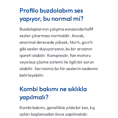
Profilo buzdolabım ses
yapıyor, bu normal mi?
Buzdolaplarının çalışma esnasında hafif
sesler çıkarması normaldir. Ancak,
anormal derecede yüksek, tıkırtı, gıcırtı
gibi sesler duyuyorsanız, bu bir arızanın
işareti olabilir. Kompresör, fan motoru
veya buz çözme sistemi ile ilgili bir sorun
olabilir. Servisimiz bu tür seslerin nedenini
belirleyebilir.
Kombi bakımı ne sıklıkla
yapılmalı?
Kombi bakımı, genellikle yılda bir kez, kış
ayları başlamadan önce yapılmalıdır.