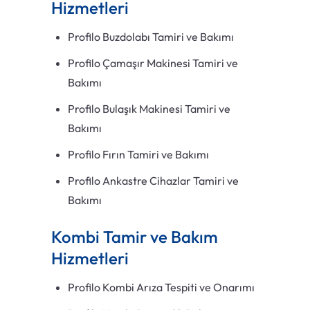
Hizmetleri
Profilo Buzdolabı Tamiri ve Bakımı
Profilo Çamaşır Makinesi Tamiri ve
Bakımı
Profilo Bulaşık Makinesi Tamiri ve
Bakımı
Profilo Fırın Tamiri ve Bakımı
Profilo Ankastre Cihazlar Tamiri ve
Bakımı
Kombi Tamir ve Bakım
Hizmetleri
Profilo Kombi Arıza Tespiti ve Onarımı