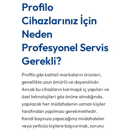
Profilo
Cihazlarınız İçin
Neden
Profesyonel Servis
Gerekli?
Profilo gibi kaliteli markaların ürünleri,
genellikle uzun ömürlü ve dayanıklıdır.
Ancak bu cihazların karmaşık iç yapıları ve
özel teknolojileri göz önüne alındığında,
yapılacak her müdahalenin uzman kişiler
tarafından yapılması gerekmektedir.
Kendi başınıza yapacağınız müdahaleler
veya yetkisiz kişilere başvurmak, sorunu