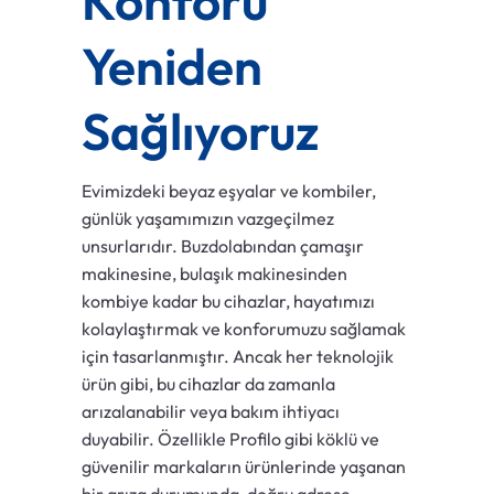
Konforu
Yeniden
Sağlıyoruz
Evimizdeki beyaz eşyalar ve kombiler,
günlük yaşamımızın vazgeçilmez
unsurlarıdır. Buzdolabından çamaşır
makinesine, bulaşık makinesinden
kombiye kadar bu cihazlar, hayatımızı
kolaylaştırmak ve konforumuzu sağlamak
için tasarlanmıştır. Ancak her teknolojik
ürün gibi, bu cihazlar da zamanla
arızalanabilir veya bakım ihtiyacı
duyabilir. Özellikle Profilo gibi köklü ve
güvenilir markaların ürünlerinde yaşanan