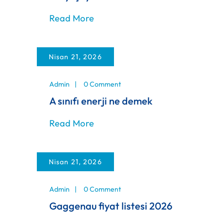
Read More
Nisan 21, 2026
Admin
0 Comment
A sınıfı enerji ne demek
Read More
Nisan 21, 2026
Admin
0 Comment
Gaggenau fiyat listesi 2026