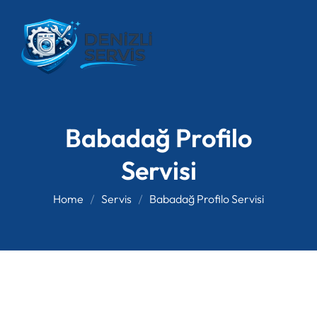
Babadağ Profilo
Servisi
Home
Servis
Babadağ Profilo Servisi