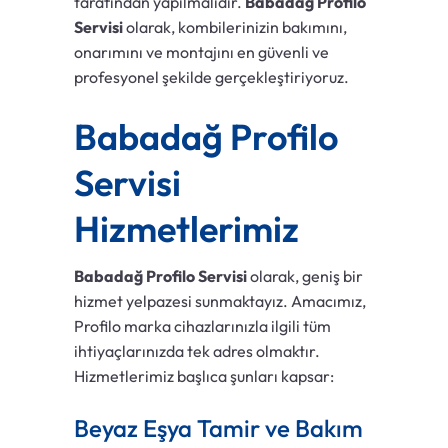
tarafından yapılmalıdır.
Babadağ Profilo
Servisi
olarak, kombilerinizin bakımını,
onarımını ve montajını en güvenli ve
profesyonel şekilde gerçekleştiriyoruz.
Babadağ Profilo
Servisi
Hizmetlerimiz
Babadağ Profilo Servisi
olarak, geniş bir
hizmet yelpazesi sunmaktayız. Amacımız,
Profilo marka cihazlarınızla ilgili tüm
ihtiyaçlarınızda tek adres olmaktır.
Hizmetlerimiz başlıca şunları kapsar:
Beyaz Eşya Tamir ve Bakım