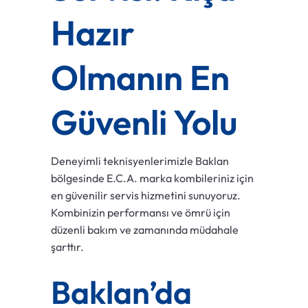
Hazır
Olmanın En
Güvenli Yolu
Deneyimli teknisyenlerimizle Baklan
bölgesinde E.C.A. marka kombileriniz için
en güvenilir servis hizmetini sunuyoruz.
Kombinizin performansı ve ömrü için
düzenli bakım ve zamanında müdahale
şarttır.
Baklan’da