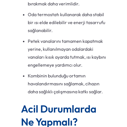
bırakmak daha verimlidir.
Oda termostatı kullanarak daha stabil
bir ısı elde edilebilir ve enerji tasarrufu
sağlanabilir.
Petek vanalarını tamamen kapatmak
yerine, kullanılmayan odalardaki
vanaları kısık ayarda tutmak, ısı kaybını
engellemeye yardımcı olur.
Kombinin bulunduğu ortamın
havalandırmasını sağlamak, cihazın
daha sağlıklı çalışmasına katkı sağlar.
Acil Durumlarda
Ne Yapmalı?