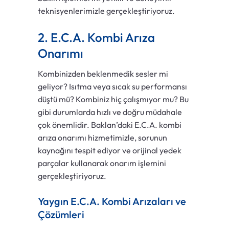
teknisyenlerimizle gerçekleştiriyoruz.
2. E.C.A. Kombi Arıza
Onarımı
Kombinizden beklenmedik sesler mi
geliyor? Isıtma veya sıcak su performansı
düştü mü? Kombiniz hiç çalışmıyor mu? Bu
gibi durumlarda hızlı ve doğru müdahale
çok önemlidir. Baklan’daki E.C.A. kombi
arıza onarımı hizmetimizle, sorunun
kaynağını tespit ediyor ve orijinal yedek
parçalar kullanarak onarım işlemini
gerçekleştiriyoruz.
Yaygın E.C.A. Kombi Arızaları ve
Çözümleri