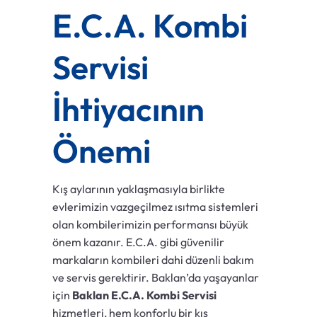
E.C.A. Kombi
Servisi
İhtiyacının
Önemi
Kış aylarının yaklaşmasıyla birlikte
evlerimizin vazgeçilmez ısıtma sistemleri
olan kombilerimizin performansı büyük
önem kazanır. E.C.A. gibi güvenilir
markaların kombileri dahi düzenli bakım
ve servis gerektirir. Baklan’da yaşayanlar
için
Baklan E.C.A. Kombi Servisi
hizmetleri, hem konforlu bir kış