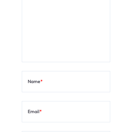
Name
*
Email
*