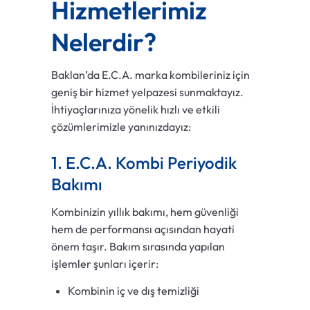
Hizmetlerimiz
Nelerdir?
Baklan’da E.C.A. marka kombileriniz için
geniş bir hizmet yelpazesi sunmaktayız.
İhtiyaçlarınıza yönelik hızlı ve etkili
çözümlerimizle yanınızdayız:
1. E.C.A. Kombi Periyodik
Bakımı
Kombinizin yıllık bakımı, hem güvenliği
hem de performansı açısından hayati
önem taşır. Bakım sırasında yapılan
işlemler şunları içerir:
Kombinin iç ve dış temizliği