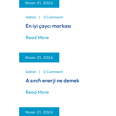
Nisan 21, 2026
Admin
0 Comment
En iyi çaycı markası
Read More
Nisan 21, 2026
Admin
0 Comment
A sınıfı enerji ne demek
Read More
Nisan 21, 2026