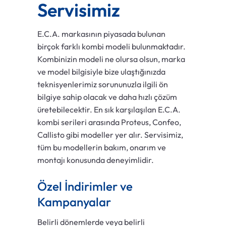
Servisimiz
E.C.A. markasının piyasada bulunan
birçok farklı kombi modeli bulunmaktadır.
Kombinizin modeli ne olursa olsun, marka
ve model bilgisiyle bize ulaştığınızda
teknisyenlerimiz sorununuzla ilgili ön
bilgiye sahip olacak ve daha hızlı çözüm
üretebilecektir. En sık karşılaşılan E.C.A.
kombi serileri arasında Proteus, Confeo,
Callisto gibi modeller yer alır. Servisimiz,
tüm bu modellerin bakım, onarım ve
montajı konusunda deneyimlidir.
Özel İndirimler ve
Kampanyalar
Belirli dönemlerde veya belirli