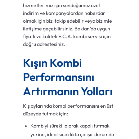
hizmetlerimiz için sunduğumuz özel
indirim ve kampanyalardan haberdar
olmak için bizi takip edebilir veya bizimle
iletişime geçebilirsiniz. Baklan’da uygun
fiyatlı ve kaliteli E.C.A. kombi servisi için
doğru adrestesiniz.
Kışın Kombi
Performansını
Artırmanın Yolları
Kış aylarında kombi performansını en üst
düzeyde tutmak için:
Kombiyi sürekli olarak kapalı tutmak
yerine, ideal sıcaklıkta çalışır durumda