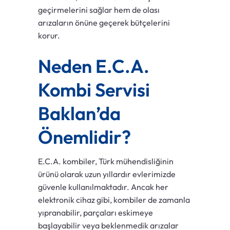
geçirmelerini sağlar hem de olası
arızaların önüne geçerek bütçelerini
korur.
Neden E.C.A.
Kombi Servisi
Baklan’da
Önemlidir?
E.C.A. kombiler, Türk mühendisliğinin
ürünü olarak uzun yıllardır evlerimizde
güvenle kullanılmaktadır. Ancak her
elektronik cihaz gibi, kombiler de zamanla
yıpranabilir, parçaları eskimeye
başlayabilir veya beklenmedik arızalar