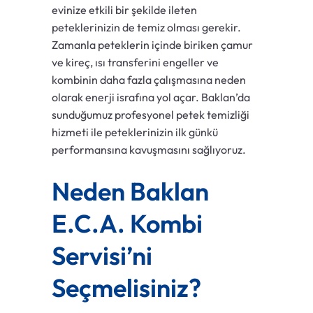
evinize etkili bir şekilde ileten
peteklerinizin de temiz olması gerekir.
Zamanla peteklerin içinde biriken çamur
ve kireç, ısı transferini engeller ve
kombinin daha fazla çalışmasına neden
olarak enerji israfına yol açar. Baklan’da
sunduğumuz profesyonel petek temizliği
hizmeti ile peteklerinizin ilk günkü
performansına kavuşmasını sağlıyoruz.
Neden Baklan
E.C.A. Kombi
Servisi’ni
Seçmelisiniz?