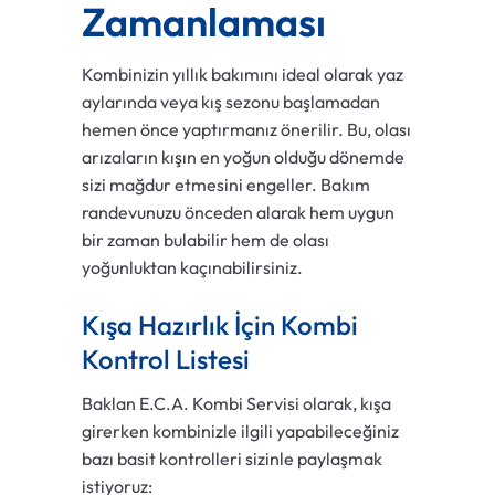
Zamanlaması
Kombinizin yıllık bakımını ideal olarak yaz
aylarında veya kış sezonu başlamadan
hemen önce yaptırmanız önerilir. Bu, olası
arızaların kışın en yoğun olduğu dönemde
sizi mağdur etmesini engeller. Bakım
randevunuzu önceden alarak hem uygun
bir zaman bulabilir hem de olası
yoğunluktan kaçınabilirsiniz.
Kışa Hazırlık İçin Kombi
Kontrol Listesi
Baklan E.C.A. Kombi Servisi olarak, kışa
girerken kombinizle ilgili yapabileceğiniz
bazı basit kontrolleri sizinle paylaşmak
istiyoruz: