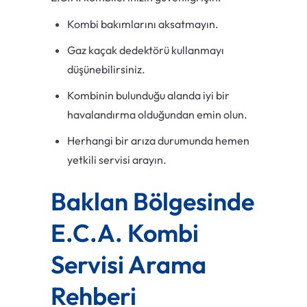
Kombi bakımlarını aksatmayın.
Gaz kaçak dedektörü kullanmayı
düşünebilirsiniz.
Kombinin bulunduğu alanda iyi bir
havalandırma olduğundan emin olun.
Herhangi bir arıza durumunda hemen
yetkili servisi arayın.
Baklan Bölgesinde
E.C.A. Kombi
Servisi Arama
Rehberi