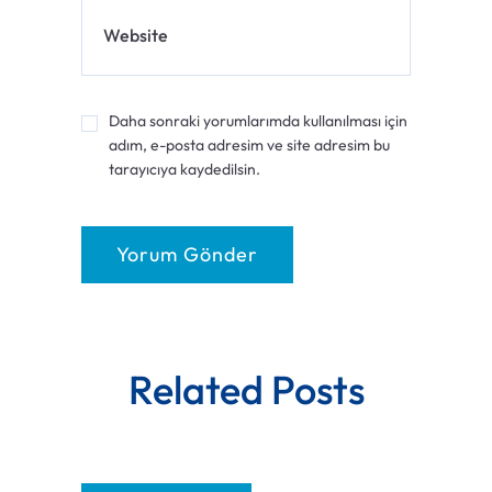
Website
Daha sonraki yorumlarımda kullanılması için
adım, e-posta adresim ve site adresim bu
tarayıcıya kaydedilsin.
Related Posts