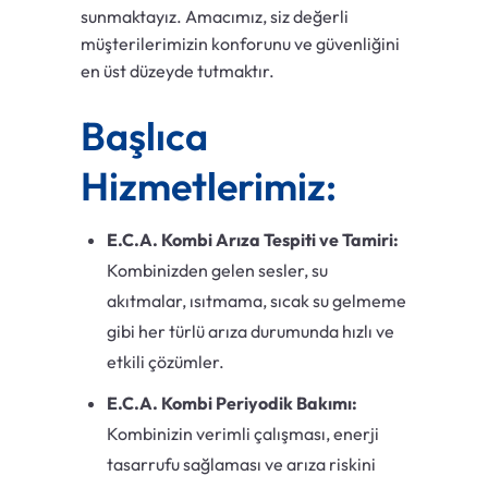
sunmaktayız. Amacımız, siz değerli
müşterilerimizin konforunu ve güvenliğini
en üst düzeyde tutmaktır.
Başlıca
Hizmetlerimiz:
E.C.A. Kombi Arıza Tespiti ve Tamiri:
Kombinizden gelen sesler, su
akıtmalar, ısıtmama, sıcak su gelmeme
gibi her türlü arıza durumunda hızlı ve
etkili çözümler.
E.C.A. Kombi Periyodik Bakımı:
Kombinizin verimli çalışması, enerji
tasarrufu sağlaması ve arıza riskini