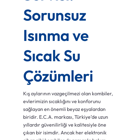
Sorunsuz
Isınma ve
Sıcak Su
Çözümleri
Kış aylarının vazgeçilmezi olan kombiler,
evlerimizin sıcaklığını ve konforunu
sağlayan en önemli beyaz eşyalardan
biridir. E.C.A. markası, Türkiye’de uzun
yıllardır güvenilirliği ve kalitesiyle öne
çıkan bir isimdir. Ancak her elektronik