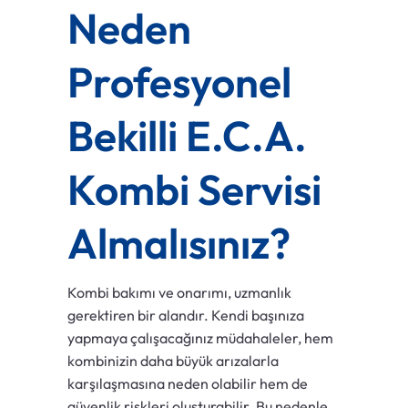
Neden
Profesyonel
Bekilli E.C.A.
Kombi Servisi
Almalısınız?
Kombi bakımı ve onarımı, uzmanlık
gerektiren bir alandır. Kendi başınıza
yapmaya çalışacağınız müdahaleler, hem
kombinizin daha büyük arızalarla
karşılaşmasına neden olabilir hem de
güvenlik riskleri oluşturabilir. Bu nedenle,