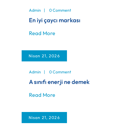
Admin
0 Comment
En iyi çaycı markası
Read More
Nisan 21, 2026
Admin
0 Comment
A sınıfı enerji ne demek
Read More
Nisan 21, 2026