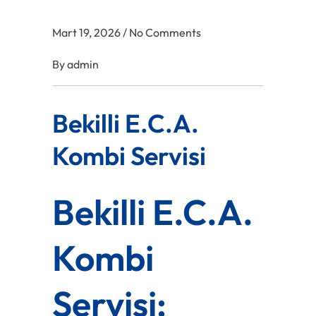
Mart 19, 2026
/
No Comments
By
admin
Bekilli E.C.A.
Kombi Servisi
Bekilli E.C.A.
Kombi
Servisi: