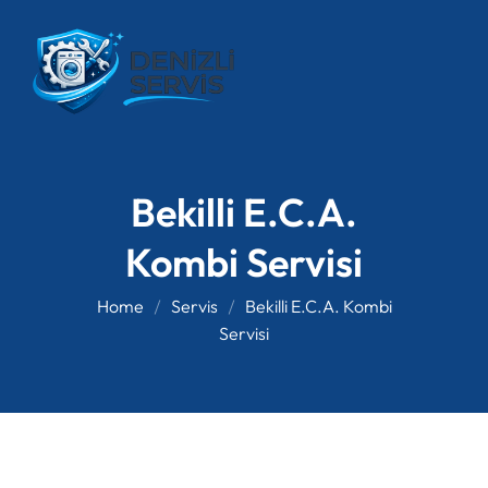
Bekilli E.C.A.
Kombi Servisi
Home
Servis
Bekilli E.C.A. Kombi
Servisi