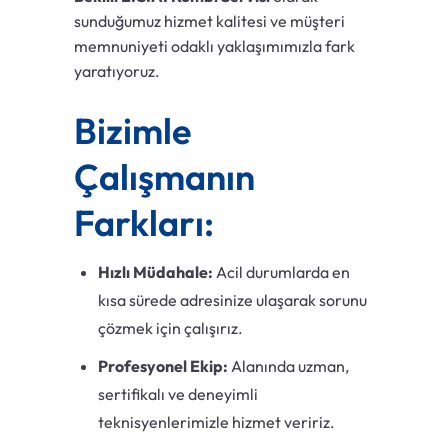
sunduğumuz hizmet kalitesi ve müşteri
memnuniyeti odaklı yaklaşımımızla fark
yaratıyoruz.
Bizimle
Çalışmanın
Farkları:
Hızlı Müdahale:
Acil durumlarda en
kısa sürede adresinize ulaşarak sorunu
çözmek için çalışırız.
Profesyonel Ekip:
Alanında uzman,
sertifikalı ve deneyimli
teknisyenlerimizle hizmet veririz.