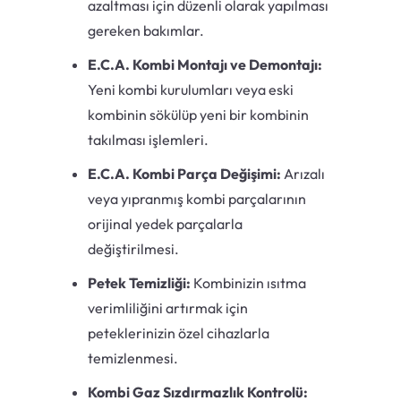
azaltması için düzenli olarak yapılması
gereken bakımlar.
E.C.A. Kombi Montajı ve Demontajı:
Yeni kombi kurulumları veya eski
kombinin sökülüp yeni bir kombinin
takılması işlemleri.
E.C.A. Kombi Parça Değişimi:
Arızalı
veya yıpranmış kombi parçalarının
orijinal yedek parçalarla
değiştirilmesi.
Petek Temizliği:
Kombinizin ısıtma
verimliliğini artırmak için
peteklerinizin özel cihazlarla
temizlenmesi.
Kombi Gaz Sızdırmazlık Kontrolü: