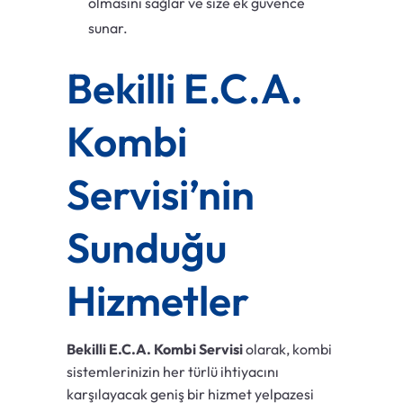
olmasını sağlar ve size ek güvence
sunar.
Bekilli E.C.A.
Kombi
Servisi’nin
Sunduğu
Hizmetler
Bekilli E.C.A. Kombi Servisi
olarak, kombi
sistemlerinizin her türlü ihtiyacını
karşılayacak geniş bir hizmet yelpazesi