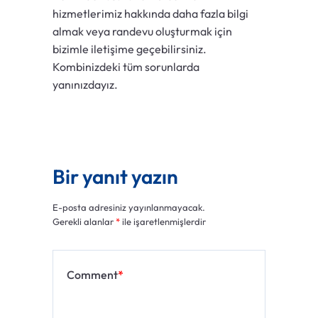
hizmetlerimiz hakkında daha fazla bilgi
almak veya randevu oluşturmak için
bizimle iletişime geçebilirsiniz.
Kombinizdeki tüm sorunlarda
yanınızdayız.
Bir yanıt yazın
E-posta adresiniz yayınlanmayacak.
Gerekli alanlar
*
ile işaretlenmişlerdir
Comment
*