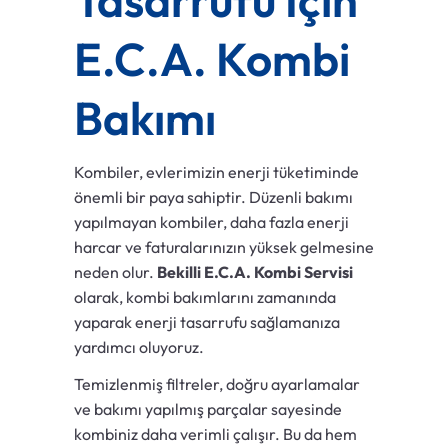
Tasarrufu İçin
E.C.A. Kombi
Bakımı
Kombiler, evlerimizin enerji tüketiminde
önemli bir paya sahiptir. Düzenli bakımı
yapılmayan kombiler, daha fazla enerji
harcar ve faturalarınızın yüksek gelmesine
neden olur.
Bekilli E.C.A. Kombi Servisi
olarak, kombi bakımlarını zamanında
yaparak enerji tasarrufu sağlamanıza
yardımcı oluyoruz.
Temizlenmiş filtreler, doğru ayarlamalar
ve bakımı yapılmış parçalar sayesinde
kombiniz daha verimli çalışır. Bu da hem