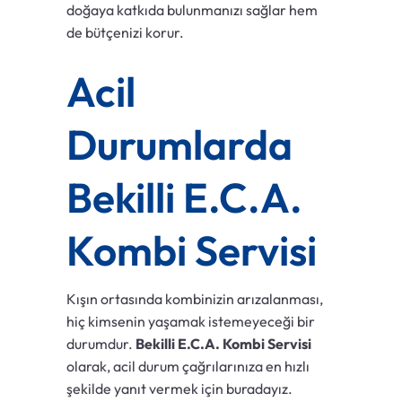
doğaya katkıda bulunmanızı sağlar hem
de bütçenizi korur.
Acil
Durumlarda
Bekilli E.C.A.
Kombi Servisi
Kışın ortasında kombinizin arızalanması,
hiç kimsenin yaşamak istemeyeceği bir
durumdur.
Bekilli E.C.A. Kombi Servisi
olarak, acil durum çağrılarınıza en hızlı
şekilde yanıt vermek için buradayız.