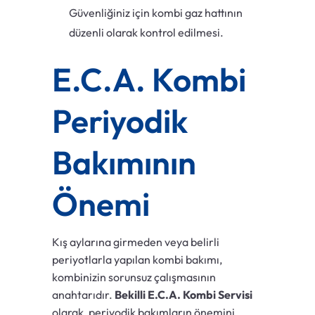
Güvenliğiniz için kombi gaz hattının
düzenli olarak kontrol edilmesi.
E.C.A. Kombi
Periyodik
Bakımının
Önemi
Kış aylarına girmeden veya belirli
periyotlarla yapılan kombi bakımı,
kombinizin sorunsuz çalışmasının
anahtarıdır.
Bekilli E.C.A. Kombi Servisi
olarak, periyodik bakımların önemini