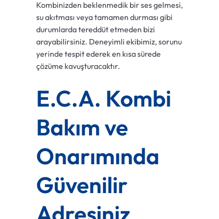
Kombinizden beklenmedik bir ses gelmesi,
su akıtması veya tamamen durması gibi
durumlarda tereddüt etmeden bizi
arayabilirsiniz. Deneyimli ekibimiz, sorunu
yerinde tespit ederek en kısa sürede
çözüme kavuşturacaktır.
E.C.A. Kombi
Bakım ve
Onarımında
Güvenilir
Adresiniz