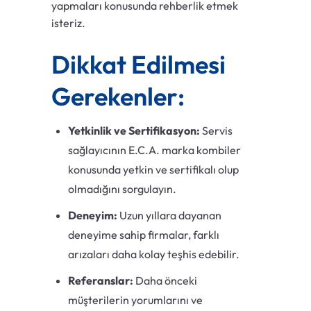
yapmaları konusunda rehberlik etmek
isteriz.
Dikkat Edilmesi
Gerekenler:
Yetkinlik ve Sertifikasyon:
Servis
sağlayıcının E.C.A. marka kombiler
konusunda yetkin ve sertifikalı olup
olmadığını sorgulayın.
Deneyim:
Uzun yıllara dayanan
deneyime sahip firmalar, farklı
arızaları daha kolay teşhis edebilir.
Referanslar:
Daha önceki
müşterilerin yorumlarını ve