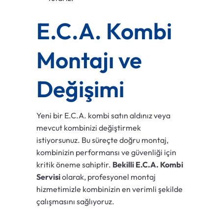
E.C.A. Kombi
Montajı ve
Değişimi
Yeni bir E.C.A. kombi satın aldınız veya
mevcut kombinizi değiştirmek
istiyorsunuz. Bu süreçte doğru montaj,
kombinizin performansı ve güvenliği için
kritik öneme sahiptir.
Bekilli E.C.A. Kombi
Servisi
olarak, profesyonel montaj
hizmetimizle kombinizin en verimli şekilde
çalışmasını sağlıyoruz.