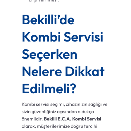
Bekilli’de
Kombi Servisi
Seçerken
Nelere Dikkat
Edilmeli?
Kombi servisi seçimi, cihazınızın sağlığı ve
sizin güvenliğiniz açısından oldukça
önemlidir.
Bekilli E.C.A. Kombi Servisi
olarak, müşterilerimize doğru tercihi