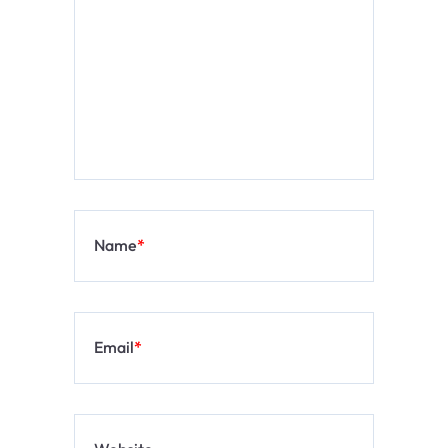
Name
*
Email
*