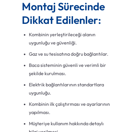
Montaj Sürecinde
Dikkat Edilenler:
Kombinin yerleştirileceği alanın
uygunluğu ve güvenliği.
Gaz ve su tesisatına doğru bağlantılar.
Baca sisteminin güvenli ve verimli bir
şekilde kurulması.
Elektrik bağlantılarının standartlara
uygunluğu.
Kombinin ilk çalıştırması ve ayarlarının
yapılması.
Müşteriye kullanım hakkında detaylı
bilgi verilmesi.