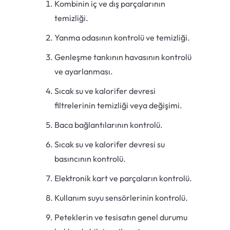
Kombinin iç ve dış parçalarının
temizliği.
Yanma odasının kontrolü ve temizliği.
Genleşme tankının havasının kontrolü
ve ayarlanması.
Sıcak su ve kalorifer devresi
filtrelerinin temizliği veya değişimi.
Baca bağlantılarının kontrolü.
Sıcak su ve kalorifer devresi su
basıncının kontrolü.
Elektronik kart ve parçaların kontrolü.
Kullanım suyu sensörlerinin kontrolü.
Peteklerin ve tesisatın genel durumu