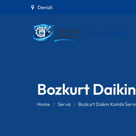
Denizli
HIZMETLERIMIZ
Bozkurt Daikin
Home
Servis
Bozkurt Daikin Kombi Servi