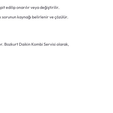
 edilip onarılır veya değiştirilir.
sorunun kaynağı belirlenir ve çözülür.
der. Bozkurt Daikin Kombi Servisi olarak,