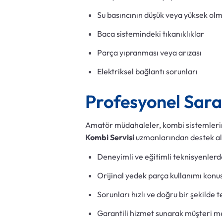
Su basıncının düşük veya yüksek olm
Baca sistemindeki tıkanıklıklar
Parça yıpranması veya arızası
Elektriksel bağlantı sorunları
Profesyonel Sara
Amatör müdahaleler, kombi sistemlerind
Kombi Servisi
uzmanlarından destek alm
Deneyimli ve eğitimli teknisyenlerd
Orijinal yedek parça kullanımı konu
Sorunları hızlı ve doğru bir şekilde t
Garantili hizmet sunarak müşteri m