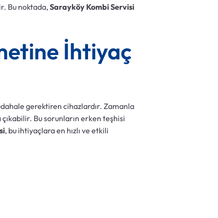
ir. Bu noktada,
Sarayköy Kombi Servisi
etine İhtiyaç
dahale gerektiren cihazlardır. Zamanla
çıkabilir. Bu sorunların erken teşhisi
si
, bu ihtiyaçlara en hızlı ve etkili